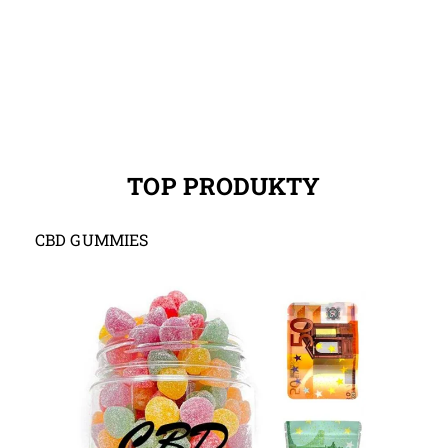
TOP PRODUKTY
CBD GUMMIES