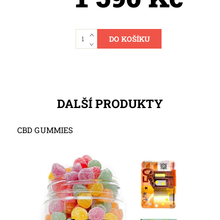
DALŠÍ PRODUKTY
CBD GUMMIES