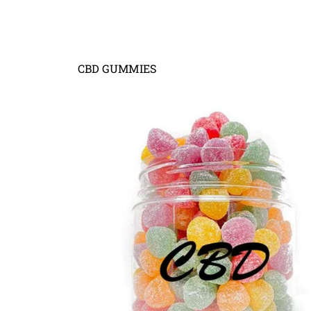
CBD GUMMIES