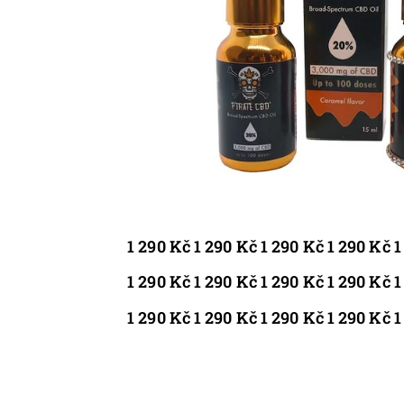
1 290 Kč 1 290 Kč 1 290 Kč 1 290 Kč 
1 290 Kč 1 290 Kč 1 290 Kč 1 290 Kč 
1 290 Kč 1 290 Kč 1 290 Kč 1 290 Kč 