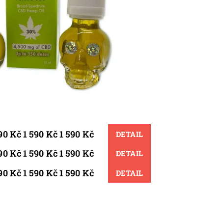
90 Kč 1 590 Kč 1 590 Kč
DETAIL
90 Kč 1 590 Kč 1 590 Kč
DETAIL
90 Kč 1 590 Kč 1 590 Kč
DETAIL