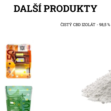
DALŠÍ PRODUKTY
ČISTÝ CBD IZOLÁT - 98,5 %