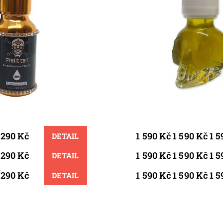
1 290 Kč
1 590 Kč 1 590 Kč 1 5
DETAIL
1 290 Kč
1 590 Kč 1 590 Kč 1 5
DETAIL
1 290 Kč
1 590 Kč 1 590 Kč 1 5
DETAIL