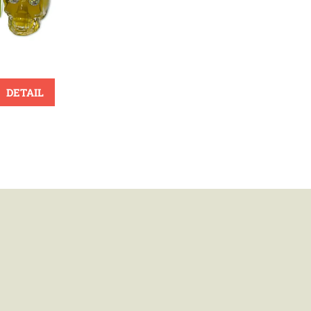
DETAIL